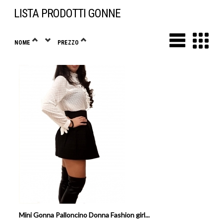
LISTA PRODOTTI GONNE
NOME
PREZZO
Mini Gonna Palloncino Donna Fashion girl...