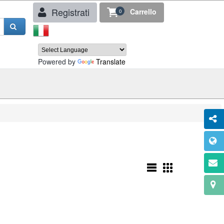
Registrati
Carrello
0
Powered by
Translate