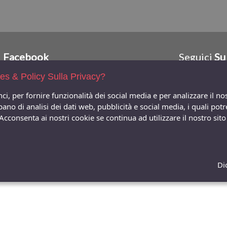
Facebook
Seguici
Su
ies & Policy Sulla Privacy?
ci, per fornire funzionalità dei social media e per analizzare il n
ccupano di analisi dei dati web, pubblicità e social media, i quali 
 Acconsenta ai nostri cookie se continua ad utilizzare il nostro si
Di