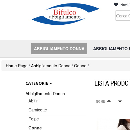
Novit
ABBIGLIAMENTO DONNA
ABBIGLIAMENTO
Home Page
/
Abbigliamento Donna
/
Gonne
/
LISTA PRODO
CATEGORIE
Abbigliamento Donna
Abitini
NOME
Camicette
Felpe
Gonne