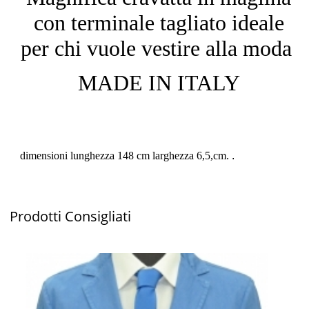
con terminale tagliato ideale
per chi vuole vestire alla moda
MADE IN ITALY
dimensioni lunghezza 148 cm larghezza 6,5,cm.
.
Prodotti
Consigliati