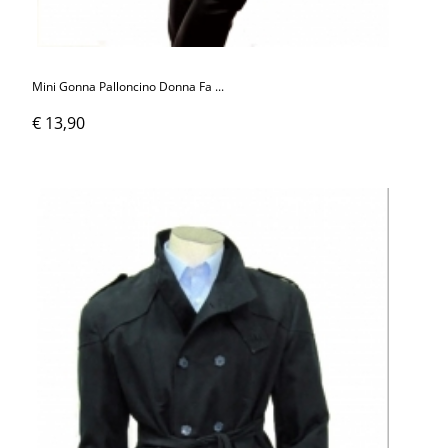
Mini Gonna Palloncino Donna Fa ...
€ 13,90