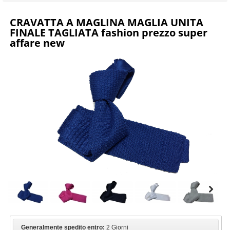
CRAVATTA A MAGLINA MAGLIA UNITA
FINALE TAGLIATA fashion prezzo super
affare new
Generalmente spedito entro:
2 Giorni