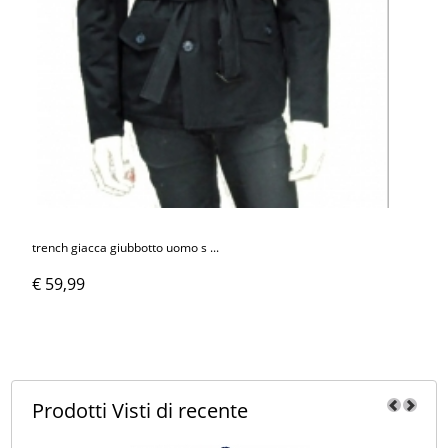
trench giacca giubbotto uomo s ...
€ 59,99
Prodotti Visti
di recente