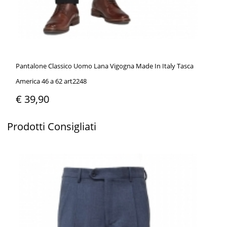
Pantalone Classico Uomo Lana Vigogna Made In Italy Tasca
America 46 a 62 art2248
€ 39,90
Prodotti
Consigliati