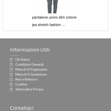
pantalone uomo slim cotone
jea stretch fashion ...
Informazioni
Utili
Chi Siamo
Condizioni Generali
Metodi Di Pagamento
Metodi Di Spedizione
Resi e Rimborsi
Cookies
Informativa Privacy
Contattaci