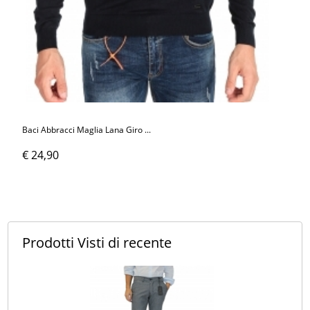
Baci Abbracci Maglia Lana Giro ...
€ 24,90
Prodotti Visti
di recente