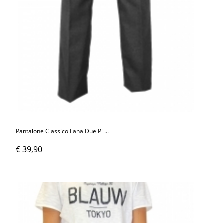
Pantalone Classico Lana Due Pi ...
€ 39,90