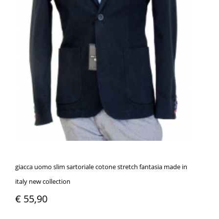
giacca uomo slim sartoriale cotone stretch fantasia made in
italy new collection
€ 55,90