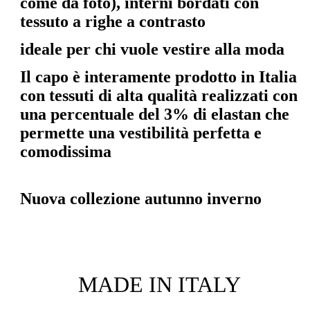
come da foto),
interni bordati con
tessuto a righe a contrasto
ideale per chi vuole vestire alla moda
Il capo è interamente prodotto in Italia
con tessuti di alta qualità realizzati con
una percentuale del 3% di elastan che
permette una vestibilità perfetta e
comodissima
Nuova collezione autunno inverno
MADE IN ITALY