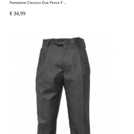
Pantalone Classico Due Pence F ...
€ 34,99