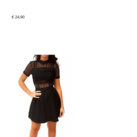
€ 24,90