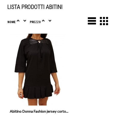
LISTA PRODOTTI ABITINI
NOME
PREZZO
Abitino Donna Fashion jersey corto...