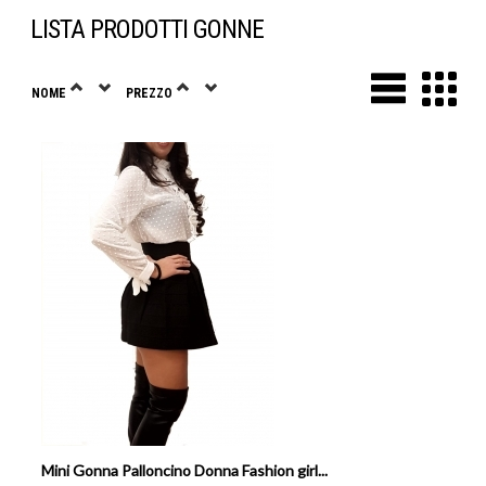
LISTA PRODOTTI GONNE
NOME
PREZZO
Mini Gonna Palloncino Donna Fashion girl...