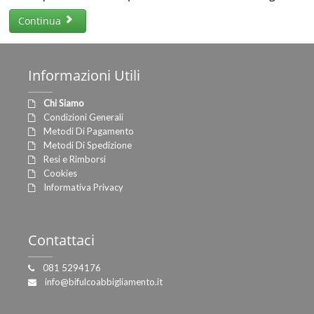
Continua
Informazioni
Utili
Chi Siamo
Condizioni Generali
Metodi Di Pagamento
Metodi Di Spedizione
Resi e Rimborsi
Cookies
Informativa Privacy
Contattaci
081 5294176
info@bifulcoabbigliamento.it