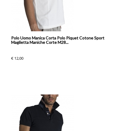
Polo Uomo Manica Corta Polo Piquet Cotone Sport
Maglietta Maniche Corte M28...
€ 12,00