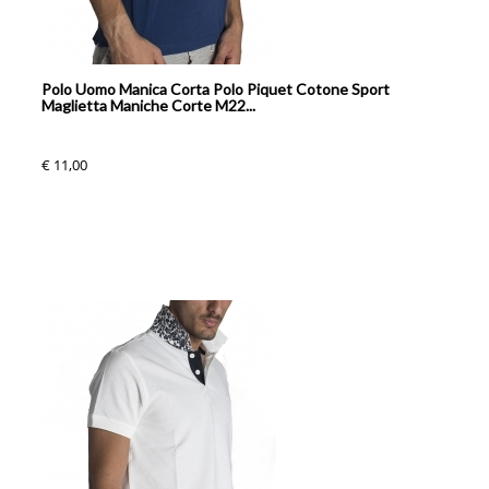
Polo Uomo Manica Corta Polo Piquet Cotone Sport
Maglietta Maniche Corte M22...
€ 11,00