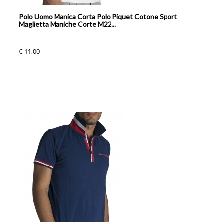
Polo Uomo Manica Corta Polo Piquet Cotone Sport
Maglietta Maniche Corte M22...
€ 11,00