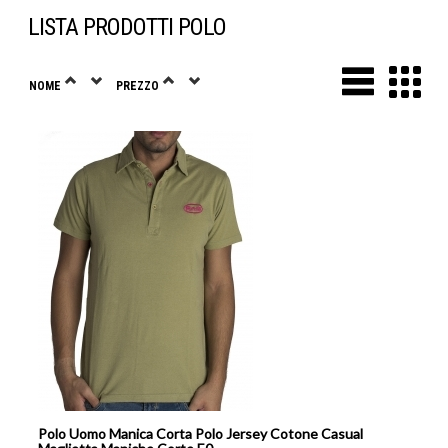
LISTA PRODOTTI POLO
NOME
PREZZO
Polo Uomo Manica Corta Polo Jersey Cotone Casual