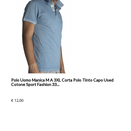
Polo Uomo Manica M A 3XL Corta Polo Tinto Capo Used
Cotone Sport Fashion 33...
€ 12,00