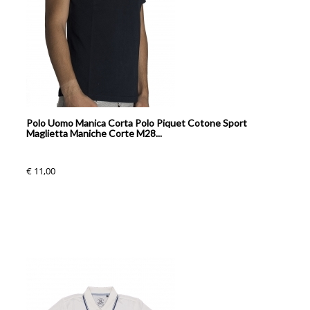
Polo Uomo Manica Corta Polo Piquet Cotone Sport
Maglietta Maniche Corte M28...
€ 11,00