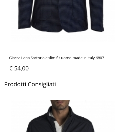
Giacca Lana Sartoriale slim fit uomo made in italy 6807
€ 54,00
Prodotti
Consigliati