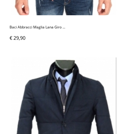
Baci Abbracci Maglia Lana Giro ...
€ 29,90