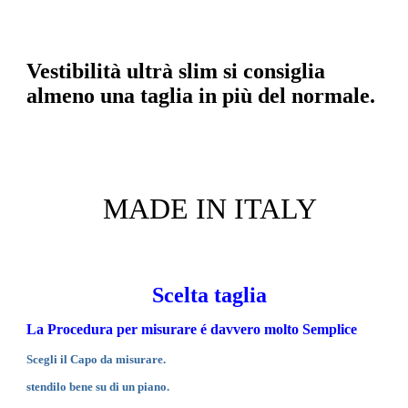
Vestibilità ultrà slim si consiglia
almeno una taglia in più del normale.
MADE IN ITALY
Scelta taglia
La Procedura per misurare é davvero molto Semplice
Scegli il Capo da misurare.
stendilo bene su di un piano.