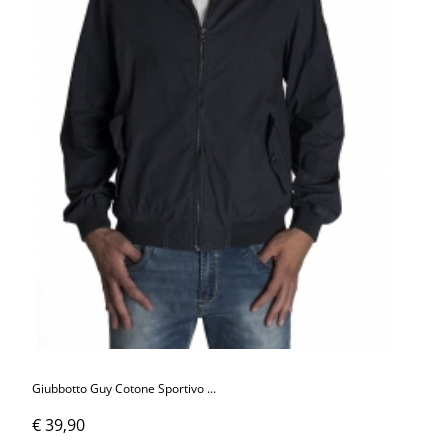
Giubbotto Guy Cotone Sportivo ...
€ 39,90