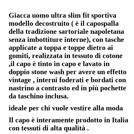
Giacca uomo ultra slim fit sportiva
modello decostruito ( è il capospalla
della tradizione sartoriale napoletana
senza imbottiture interne)
, con tasche
applicate a toppa e toppe dietro ai
gomiti, realizzata in tessuto di cotone
,il capo è tinto in capo e lavato in
doppio stone wash per avere un effetto
vintage ,
interni foderati e bordati con
nastrino a contrasto ed in più pochette
da taschino inclusa.
ideale per chi vuole vestire alla moda
Il capo è interamente prodotto in Italia
con tessuti di alta qualità .