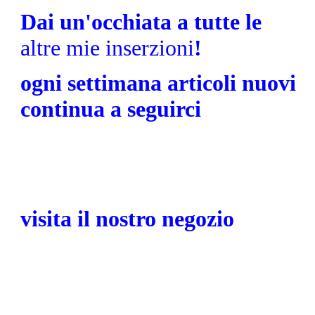
Dai un'occhiata a tutte le
altre mie inserzioni
!
ogni settimana articoli nuovi
continua a seguirci
visita il nostro negozio