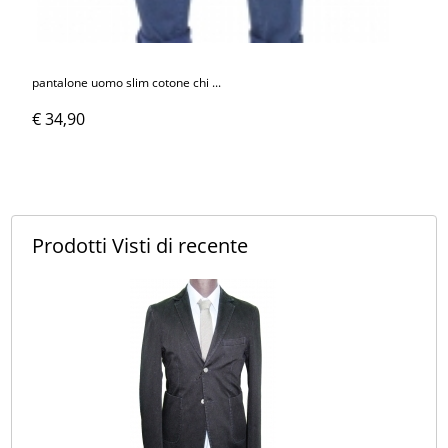
pantalone uomo slim cotone chi ...
€ 34,90
Prodotti Visti
di recente