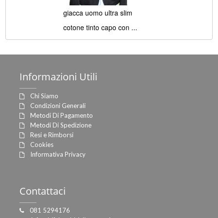
giacca uomo ultra slim
cotone tinto capo con ...
Informazioni
Utili
Chi Siamo
Condizioni Generali
Metodi Di Pagamento
Metodi Di Spedizione
Resi e Rimborsi
Cookies
Informativa Privacy
Contattaci
081 5294176