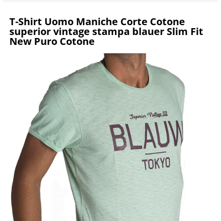
T-Shirt Uomo Maniche Corte Cotone
superior vintage stampa blauer Slim Fit
New Puro Cotone