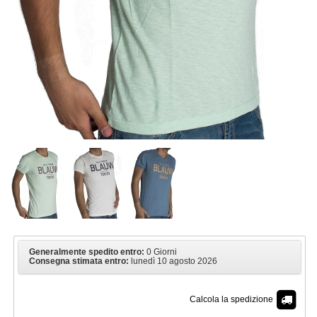
Generalmente spedito entro:
0 Giorni
Consegna stimata entro:
lunedì 10 agosto 2026
Calcola la spedizione