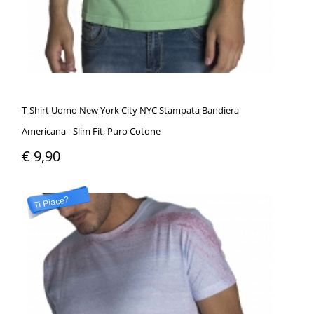
T-Shirt Uomo New York City NYC Stampata Bandiera
Americana - Slim Fit, Puro Cotone
€ 9,90
Ti Piace?