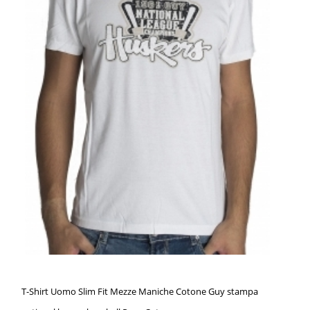
T-Shirt Uomo Slim Fit Mezze Maniche Cotone Guy stampa