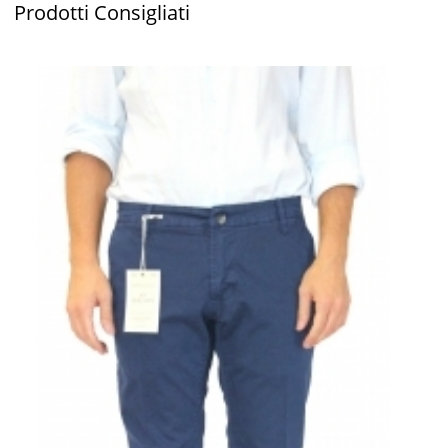
Prodotti
Consigliati