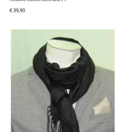
€ 39,90