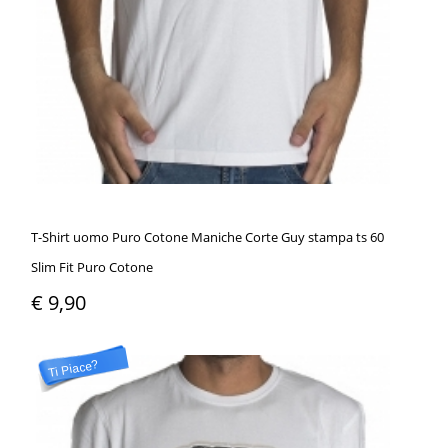
T-Shirt uomo Puro Cotone Maniche Corte Guy stampa ts 60
Slim Fit Puro Cotone
€ 9,90
Ti Piace?