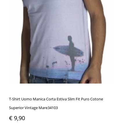
T-Shirt Uomo Manica Corta Estiva Slim Fit Puro Cotone
Superior Vintage Mare34103
€ 9,90