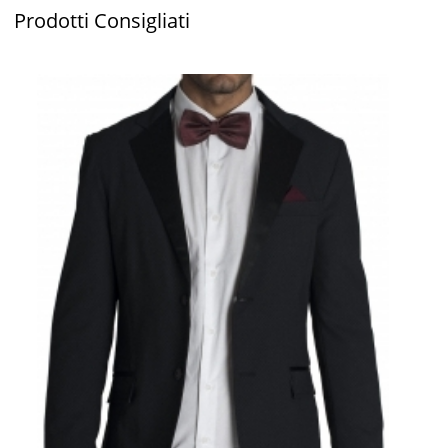
Prodotti
Consigliati