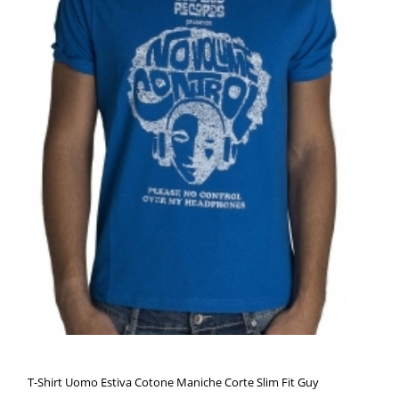
T-Shirt Uomo Estiva Cotone Maniche Corte Slim Fit Guy