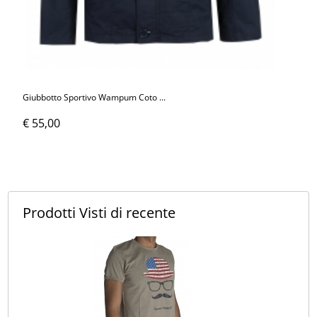
Giubbotto Sportivo Wampum Coto ...
€ 55,00
Prodotti Visti
di recente