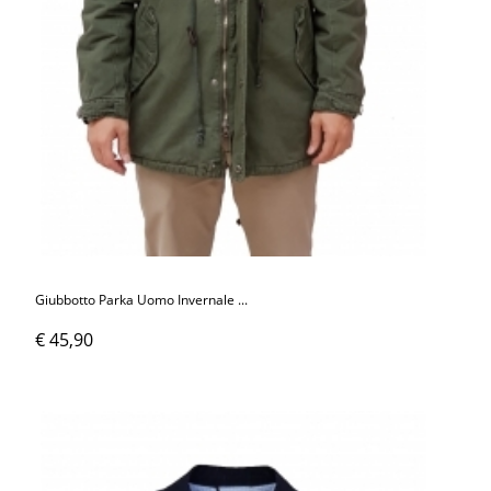
Giubbotto Parka Uomo Invernale ...
€ 45,90