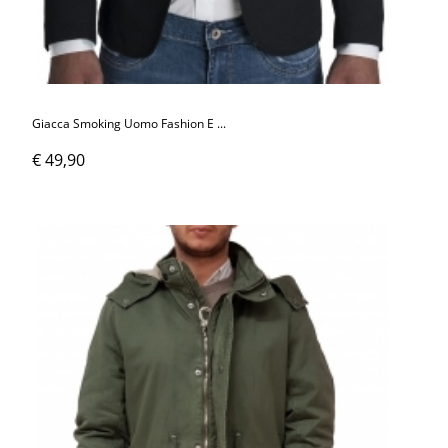
Giacca Smoking Uomo Fashion E ...
€ 49,90