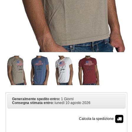
Generalmente spedito entro:
1 Giorni
Consegna stimata entro:
lunedì 10 agosto 2026
Calcola la spedizione
€ 8,90