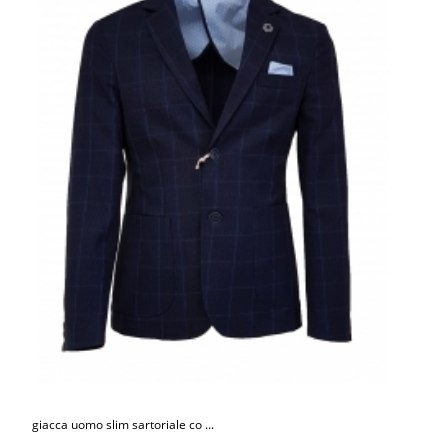
giacca uomo slim sartoriale co ...