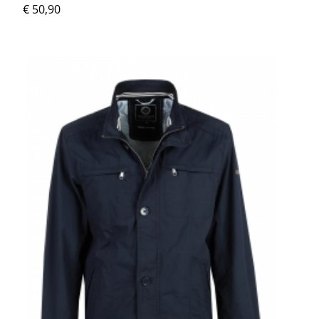
€ 50,90