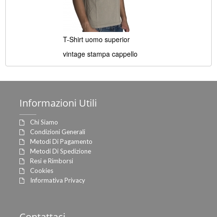
T-Shirt uomo superior
vintage stampa cappello
Informazioni
Utili
Chi Siamo
Condizioni Generali
Metodi Di Pagamento
Metodi Di Spedizione
Resi e Rimborsi
Cookies
Informativa Privacy
Contattaci