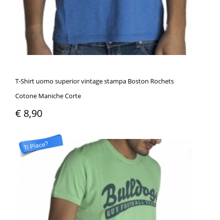
T-Shirt uomo superior vintage stampa Boston Rochets
Cotone Maniche Corte
€ 8,90
Ti Piace?