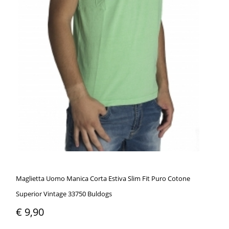
Maglietta Uomo Manica Corta Estiva Slim Fit Puro Cotone
Superior Vintage 33750 Buldogs
€ 9,90