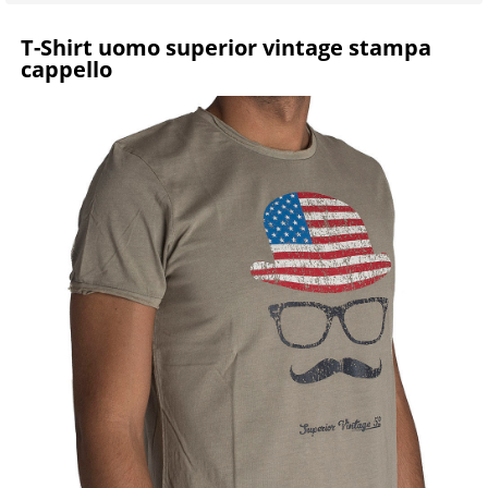
T-Shirt uomo superior vintage stampa
cappello