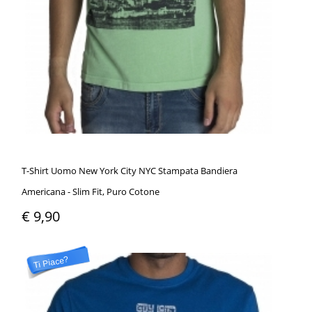
T-Shirt Uomo New York City NYC Stampata Bandiera
Americana - Slim Fit, Puro Cotone
€ 9,90
Ti Piace?