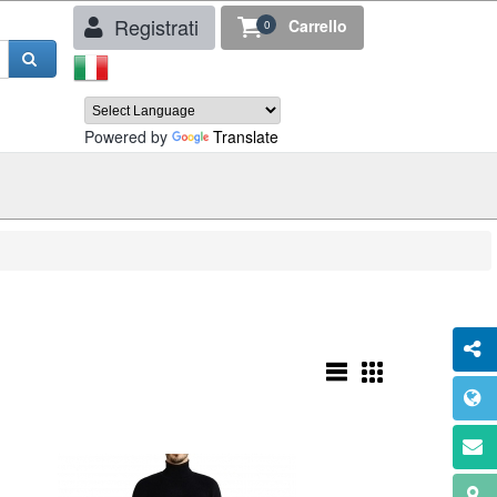
Registrati
Carrello
0
Powered by
Translate