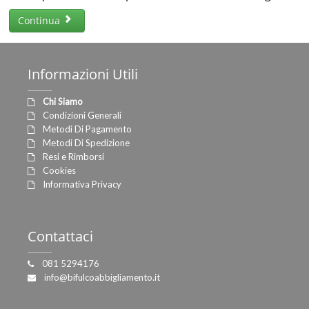
Continua
Informazioni
Utili
Chi Siamo
Condizioni Generali
Metodi Di Pagamento
Metodi Di Spedizione
Resi e Rimborsi
Cookies
Informativa Privacy
Contattaci
081 5294176
info@bifulcoabbigliamento.it