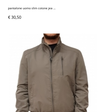
pantalone uomo slim cotone jea ...
€ 30,50