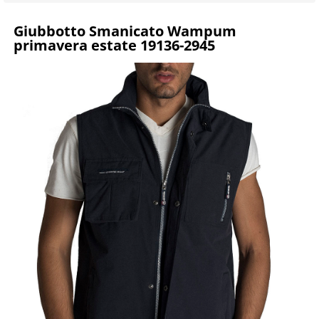
Giubbotto Smanicato Wampum
primavera estate 19136-2945