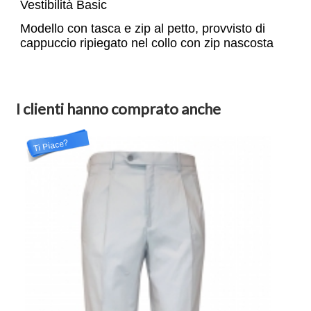
Vestibilità Basic
Modello con tasca e zip al petto, provvisto di
cappuccio ripiegato nel collo con zip nascosta
I clienti hanno comprato anche
Ti Piace?