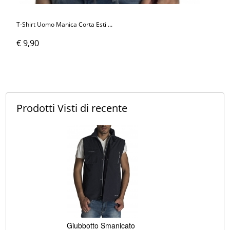
T-Shirt Uomo Manica Corta Esti ...
€ 9,90
Prodotti Visti
di recente
Giubbotto Smanicato