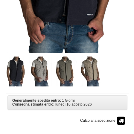
Generalmente spedito entro:
1 Giorni
Consegna stimata entro:
lunedì 10 agosto 2026
Calcola la spedizione
€ 44,90