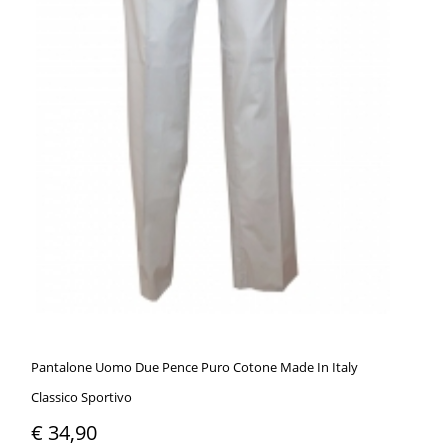
Pantalone Uomo Due Pence Puro Cotone Made In Italy
Classico Sportivo
€ 34,90