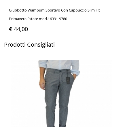
Giubbotto Wampum Sportivo Con Cappuccio Slim Fit
Primavera Estate mod.16391-9780
€ 44,00
Prodotti
Consigliati