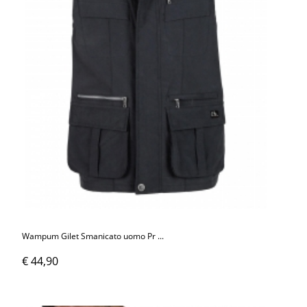
Wampum Gilet Smanicato uomo Pr ...
€ 44,90