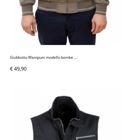
Giubbotto Wampum modello bombe ...
€ 49,90