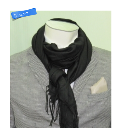
Ti Piace?