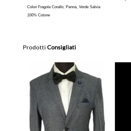
Colori Fragola Corallo, Panna, Verde Salvia
100% Cotone
Prodotti
Consigliati