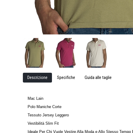
Descrizione
Specifiche
Guida alle taglie
Mac Lain
Polo Maniche Corte
Tessuto Jersey Leggero
Vestibilità Slim Fit
Ideale Per Chi Vuole Vestire Alla Moda e Allo Stesso Tempo