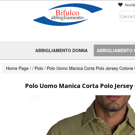
Novit
ABBIGLIAMENTO DONNA
ABBIGLIAMENTO
Home Page
/
/
Polo
/
Polo Uomo Manica Corta Polo Jersey Cotone 
Polo Uomo Manica Corta Polo Jersey