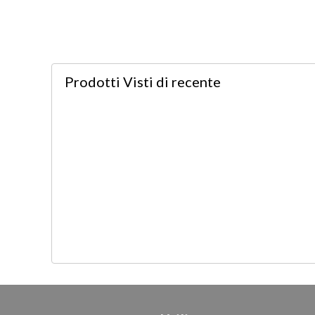
Prodotti Visti
di recente