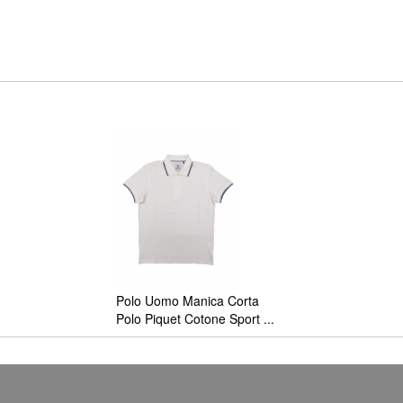
Polo Uomo Manica Corta
Polo Piquet Cotone Sport ...