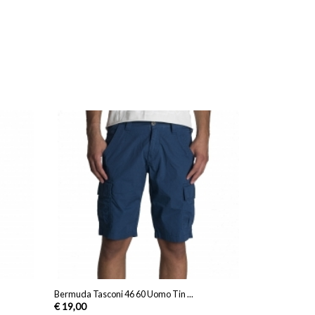
Bermuda Tasconi 46 60 Uomo Tin ...
€ 19,00