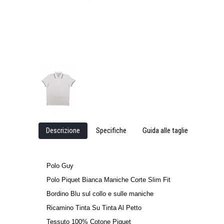
Descrizione
Specifiche
Guida alle taglie
Polo Guy
Polo Piquet Bianca Maniche Corte Slim Fit
Bordino Blu sul collo e sulle maniche
Ricamino Tinta Su Tinta Al Petto
Tessuto 100% Cotone Piquet