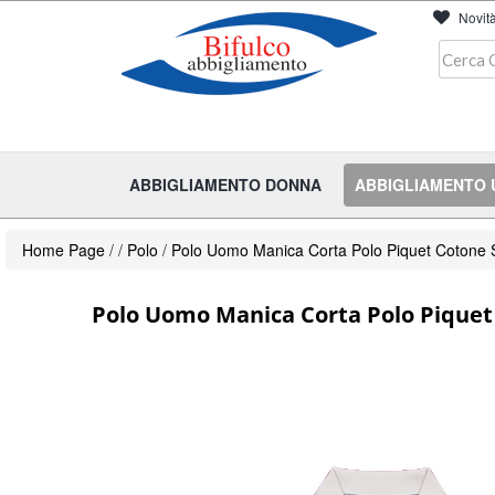
Novit
ABBIGLIAMENTO DONNA
ABBIGLIAMENTO
Home Page
/
/
Polo
/
Polo Uomo Manica Corta Polo Piquet Cotone 
Polo Uomo Manica Corta Polo Piquet 