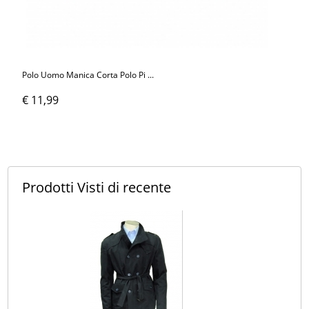
Polo Uomo Manica Corta Polo Pi ...
€ 11,99
Prodotti Visti
di recente