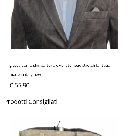
giacca uomo slim sartoriale velluto liscio stretch fantasia
made in italy new
€ 55,90
Prodotti
Consigliati