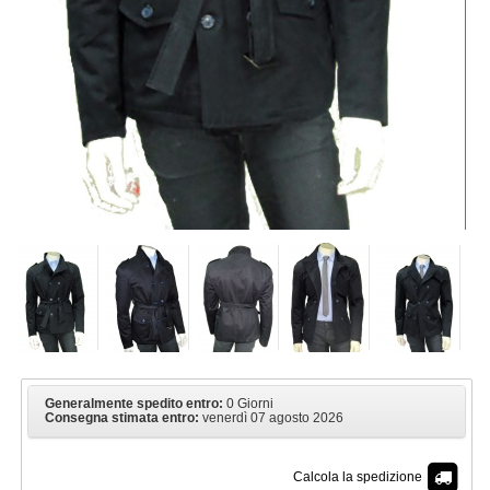
Generalmente spedito entro:
0 Giorni
Consegna stimata entro:
venerdì 07 agosto 2026
Calcola la spedizione