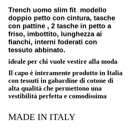
Trench uomo slim fit modello
doppio petto con cintura, tasche
con pattine , 2 tasche in petto a
friso, imbottito
, lunghezza ai
fianchi,
interni foderati con
tessuto abbinato.
ideale per chi vuole vestire alla moda
Il capo è interamente prodotto in Italia
con tessuti in gabardine di cotone di
alta qualità che permettono una
vestibilità perfetta e comodissima
MADE IN ITALY