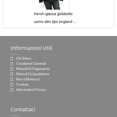
trench giacca giubbotto
uomo slim tipo england ...
Informazioni
Utili
Chi Siamo
Condizioni Generali
Metodi Di Pagamento
Metodi Di Spedizione
Resi e Rimborsi
Cookies
Informativa Privacy
Contattaci