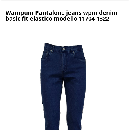
Wampum Pantalone jeans wpm denim
basic fit elastico modello 11704-1322