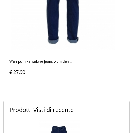
Wampum Pantalone jeans wpm den ...
€ 27,90
Prodotti Visti
di recente