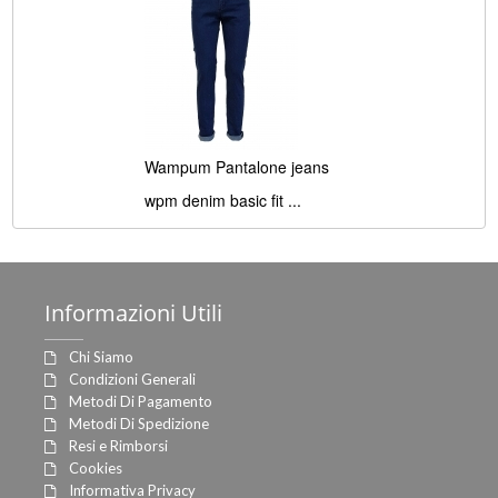
Wampum Pantalone jeans
wpm denim basic fit ...
Informazioni
Utili
Chi Siamo
Condizioni Generali
Metodi Di Pagamento
Metodi Di Spedizione
Resi e Rimborsi
Cookies
Informativa Privacy