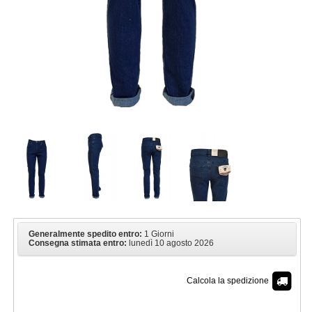
Generalmente spedito entro:
1 Giorni
Consegna stimata entro:
lunedì 10 agosto 2026
Calcola la spedizione
€ 27,90