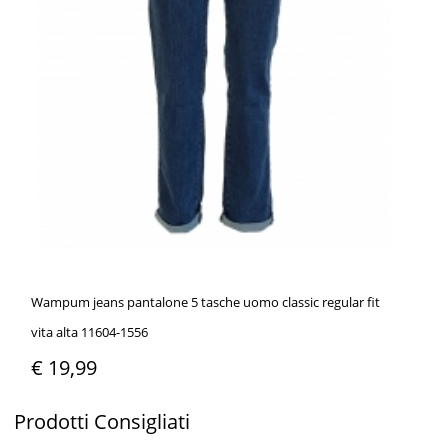
Wampum jeans pantalone 5 tasche uomo classic regular fit
vita alta 11604-1556
€ 19,99
Prodotti
Consigliati