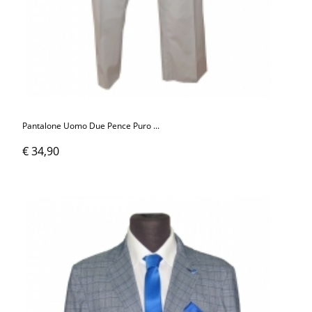
Pantalone Uomo Due Pence Puro ...
€ 34,90