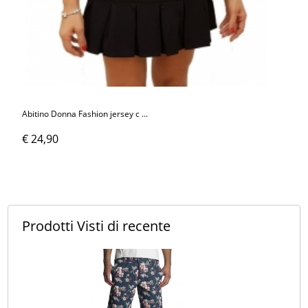
Abitino Donna Fashion jersey c ...
€ 24,90
Prodotti Visti
di recente