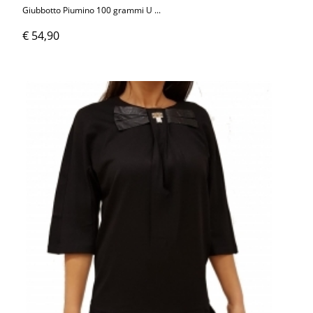
Giubbotto Piumino 100 grammi U ...
€ 54,90