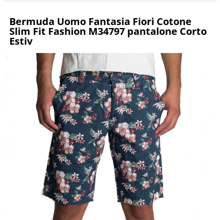
Bermuda Uomo Fantasia Fiori Cotone
Slim Fit Fashion M34797 pantalone Corto
Estiv