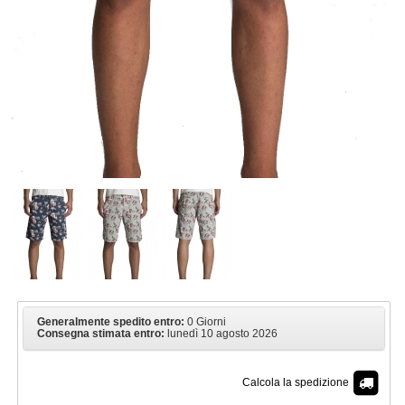
Generalmente spedito entro:
0 Giorni
Consegna stimata entro:
lunedì 10 agosto 2026
Calcola la spedizione