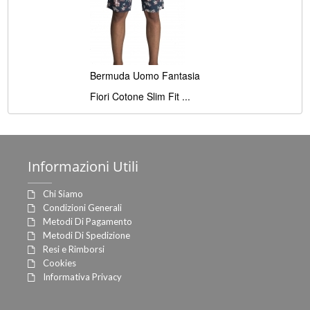
Bermuda Uomo Fantasia
Fiori Cotone Slim Fit ...
Informazioni
Utili
Chi Siamo
Condizioni Generali
Metodi Di Pagamento
Metodi Di Spedizione
Resi e Rimborsi
Cookies
Informativa Privacy