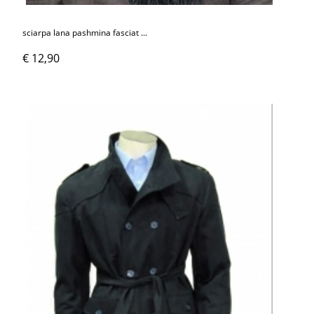
sciarpa lana pashmina fasciat ...
€ 12,90