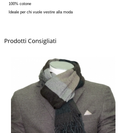
100% cotone
Ideale per chi vuole vestire alla moda
Prodotti
Consigliati