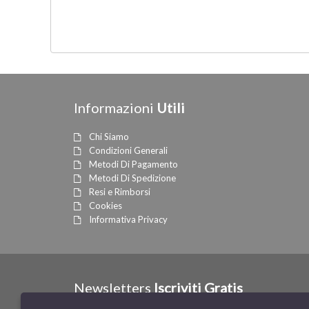
Informazioni
Utili
Chi Siamo
Condizioni Generali
Metodi Di Pagamento
Metodi Di Spedizione
Resi e Rimborsi
Cookies
Informativa Privacy
Newsletters
Iscriviti Gratis