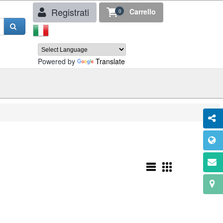
Registrati
Carrello
0
Powered by
Translate