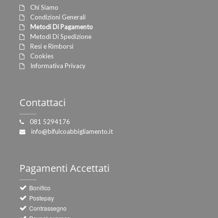
Chi Siamo
Condizioni Generali
Metodi Di Pagamento
Metodi Di Spedizione
Resi e Rimborsi
Cookies
Informativa Privacy
Contattaci
081 5294176
info@bifulcoabbigliamento.it
Pagamenti
Accettati
Bonifico
Postepay
Contrassegno