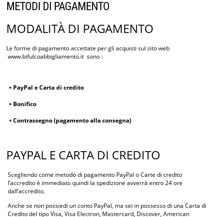
METODI DI PAGAMENTO
MODALITÀ DI PAGAMENTO
Le forme di pagamento accettate per gli acquisti sul sito web
www.bifulcoabbigliamento.it sono :
• PayPal e Carta di credito
• Bonifico
• Contrassegno (pagamento alla consegna)
PAYPAL E CARTA DI CREDITO
Scegliendo come metodo di pagamento PayPal o Carte di credito
l’accredito è immediato quindi la spedizione avverrà entro 24 ore
dall’accredito.
Anche se non possiedi un conto PayPal, ma sei in possesso di una Carta di
Credito del tipo Visa, Visa Electron, Mastercard, Discover, American