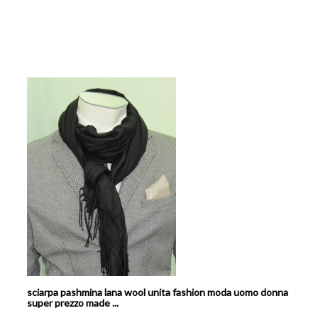
sciarpa pashmina lana wool unita fashion moda uomo donna
super prezzo made ...