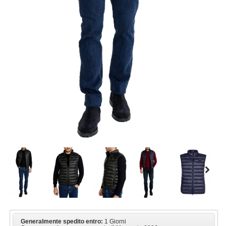
Generalmente spedito entro:
1 Giorni