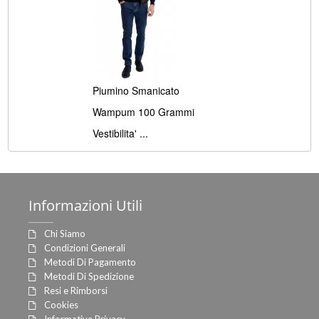
Piumino Smanicato
Wampum 100 Grammi
Vestibilita' ...
Informazioni
Utili
Chi Siamo
Condizioni Generali
Metodi Di Pagamento
Metodi Di Spedizione
Resi e Rimborsi
Cookies
Informativa Privacy