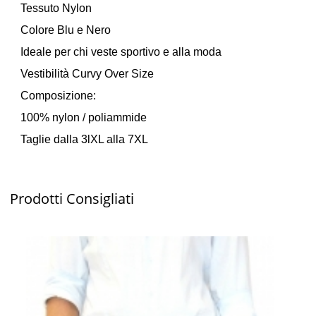
Tessuto Nylon
Colore Blu e Nero
Ideale per chi veste sportivo e alla moda
Vestibilità Curvy Over Size
Composizione:
100% nylon / poliammide
Taglie dalla 3lXL alla 7XL
Prodotti
Consigliati