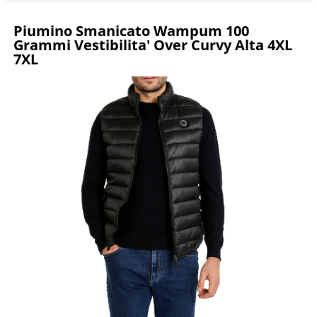
Piumino Smanicato Wampum 100
Grammi Vestibilita' Over Curvy Alta 4XL
7XL