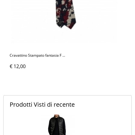
Cravattino Stampato fantasia F ...
€ 12,00
Prodotti Visti
di recente