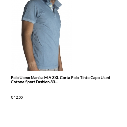
Polo Uomo Manica M A 3XL Corta Polo Tinto Capo Used
Cotone Sport Fashion 33...
€ 12,00