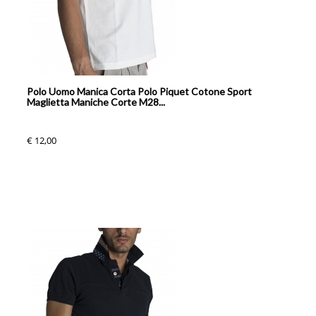
Polo Uomo Manica Corta Polo Piquet Cotone Sport
Maglietta Maniche Corte M28...
€ 12,00