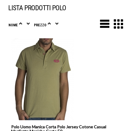
LISTA PRODOTTI POLO
NOME
PREZZO
Polo Uomo Manica Corta Polo Jersey Cotone Casual