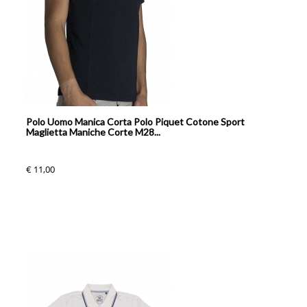
Polo Uomo Manica Corta Polo Piquet Cotone Sport
Maglietta Maniche Corte M28...
€ 11,00