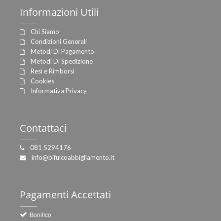
Informazioni
Utili
Chi Siamo
Condizioni Generali
Metodi Di Pagamento
Metodi Di Spedizione
Resi e Rimborsi
Cookies
Informativa Privacy
Contattaci
081 5294176
info@bifulcoabbigliamento.it
Pagamenti
Accettati
Bonifico