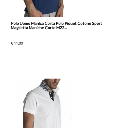
Polo Uomo Manica Corta Polo Piquet Cotone Sport
Maglietta Maniche Corte M22...
€ 11,00