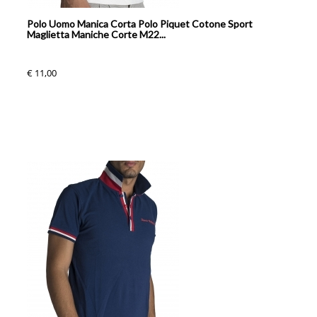
Polo Uomo Manica Corta Polo Piquet Cotone Sport
Maglietta Maniche Corte M22...
€ 11,00