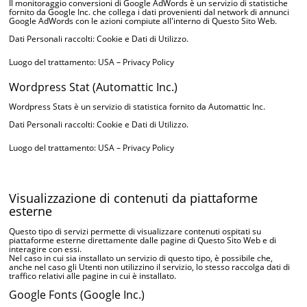
Il monitoraggio conversioni di Google AdWords è un servizio di statistiche
fornito da Google Inc. che collega i dati provenienti dal network di annunci
Google AdWords con le azioni compiute all'interno di Questo Sito Web.
Dati Personali raccolti: Cookie e Dati di Utilizzo.
Luogo del trattamento: USA –
Privacy Policy
Wordpress Stat (Automattic Inc.)
Wordpress Stats è un servizio di statistica fornito da Automattic Inc.
Dati Personali raccolti: Cookie e Dati di Utilizzo.
Luogo del trattamento: USA –
Privacy Policy
Visualizzazione di contenuti da piattaforme
esterne
Questo tipo di servizi permette di visualizzare contenuti ospitati su
piattaforme esterne direttamente dalle pagine di Questo Sito Web e di
interagire con essi.
Nel caso in cui sia installato un servizio di questo tipo, è possibile che,
anche nel caso gli Utenti non utilizzino il servizio, lo stesso raccolga dati di
traffico relativi alle pagine in cui è installato.
Google Fonts (Google Inc.)