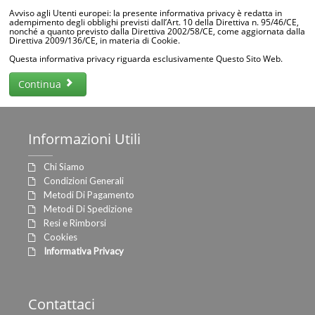
Avviso agli Utenti europei: la presente informativa privacy è redatta in
adempimento degli obblighi previsti dall’Art. 10 della Direttiva n. 95/46/CE,
nonché a quanto previsto dalla Direttiva 2002/58/CE, come aggiornata dalla
Direttiva 2009/136/CE, in materia di Cookie.
Questa informativa privacy riguarda esclusivamente Questo Sito Web.
Continua
Informazioni
Utili
Chi Siamo
Condizioni Generali
Metodi Di Pagamento
Metodi Di Spedizione
Resi e Rimborsi
Cookies
Informativa Privacy
Contattaci