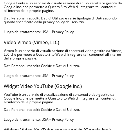
Google Fonts è un servizio di visualizzazione di stili di carattere gestito da
Google Inc. che permette a Questo Sito Web di integrare tali contenuti
all’interno delle proprie pagine.
Dati Personali raccolti: Dati di Utilizzo e varie tipologie di Dati secondo
quanto specificato dalla privacy policy del servizio.
Luogo del trattamento: USA –
Privacy Policy
Video Vimeo (Vimeo, LLC)
Vimeo è un servizio di visualizzazione di contenuti video gestito da Vimeo,
LLC che permette a Questo Sito Web di integrare tali contenuti all’interno
delle proprie pagine.
Dati Personali raccolti: Cookie e Dati di Utilizzo.
Luogo del trattamento: USA –
Privacy Policy
Widget Video YouTube (Google Inc.)
YouTube è un servizio di visualizzazione di contenuti video gestito da
Google Inc. che permette a Questo Sito Web di integrare tali contenuti
all’interno delle proprie pagine.
Dati Personali raccolti: Cookie e Dati di Utilizzo.
Luogo del trattamento: USA –
Privacy Policy