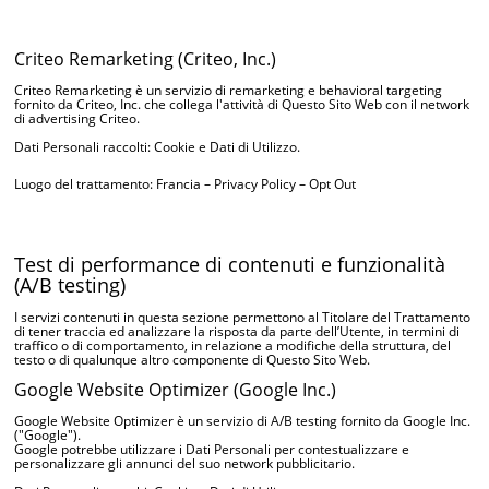
Criteo Remarketing (Criteo, Inc.)
Criteo Remarketing è un servizio di remarketing e behavioral targeting
fornito da Criteo, Inc. che collega l'attività di Questo Sito Web con il network
di advertising Criteo.
Dati Personali raccolti: Cookie e Dati di Utilizzo.
Luogo del trattamento: Francia –
Privacy Policy
–
Opt Out
Test di performance di contenuti e funzionalità
(A/B testing)
I servizi contenuti in questa sezione permettono al Titolare del Trattamento
di tener traccia ed analizzare la risposta da parte dell’Utente, in termini di
traffico o di comportamento, in relazione a modifiche della struttura, del
testo o di qualunque altro componente di Questo Sito Web.
Google Website Optimizer (Google Inc.)
Google Website Optimizer è un servizio di A/B testing fornito da Google Inc.
("Google").
Google potrebbe utilizzare i Dati Personali per contestualizzare e
personalizzare gli annunci del suo network pubblicitario.