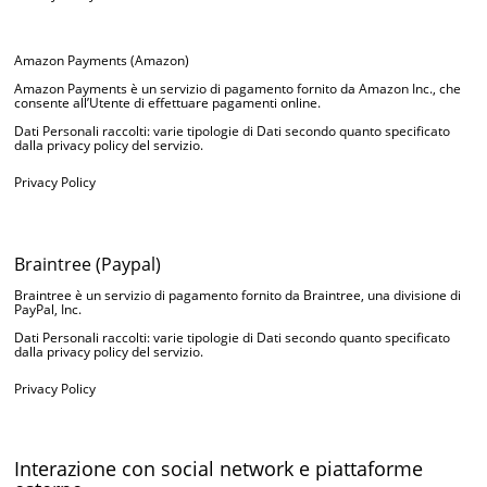
Amazon Payments (Amazon)
Amazon Payments è un servizio di pagamento fornito da Amazon Inc., che
consente all’Utente di effettuare pagamenti online.
Dati Personali raccolti: varie tipologie di Dati secondo quanto specificato
dalla privacy policy del servizio.
Privacy Policy
Braintree (Paypal)
Braintree è un servizio di pagamento fornito da Braintree, una divisione di
PayPal, Inc.
Dati Personali raccolti: varie tipologie di Dati secondo quanto specificato
dalla privacy policy del servizio.
Privacy Policy
Interazione con social network e piattaforme