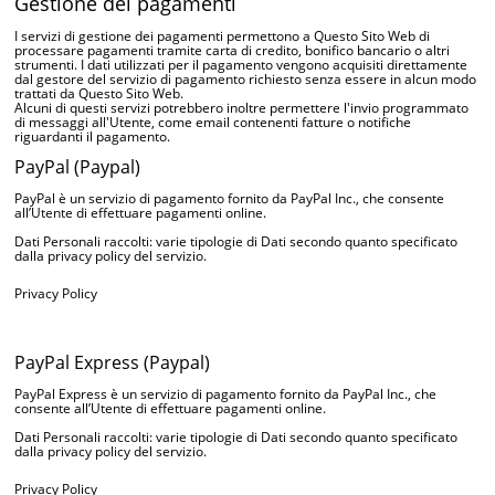
Gestione dei pagamenti
I servizi di gestione dei pagamenti permettono a Questo Sito Web di
processare pagamenti tramite carta di credito, bonifico bancario o altri
strumenti. I dati utilizzati per il pagamento vengono acquisiti direttamente
dal gestore del servizio di pagamento richiesto senza essere in alcun modo
trattati da Questo Sito Web.
Alcuni di questi servizi potrebbero inoltre permettere l'invio programmato
di messaggi all'Utente, come email contenenti fatture o notifiche
riguardanti il pagamento.
PayPal (Paypal)
PayPal è un servizio di pagamento fornito da PayPal Inc., che consente
all’Utente di effettuare pagamenti online.
Dati Personali raccolti: varie tipologie di Dati secondo quanto specificato
dalla privacy policy del servizio.
Privacy Policy
PayPal Express (Paypal)
PayPal Express è un servizio di pagamento fornito da PayPal Inc., che
consente all’Utente di effettuare pagamenti online.
Dati Personali raccolti: varie tipologie di Dati secondo quanto specificato
dalla privacy policy del servizio.
Privacy Policy