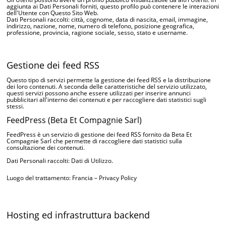
aggiunta ai Dati Personali forniti, questo profilo può contenere le interazioni
dell'Utente con Questo Sito Web.
Dati Personali raccolti: città, cognome, data di nascita, email, immagine,
indirizzo, nazione, nome, numero di telefono, posizione geografica,
professione, provincia, ragione sociale, sesso, stato e username.
Gestione dei feed RSS
Questo tipo di servizi permette la gestione dei feed RSS e la distribuzione
dei loro contenuti. A seconda delle caratteristiche del servizio utilizzato,
questi servizi possono anche essere utilizzati per inserire annunci
pubblicitari all'interno dei contenuti e per raccogliere dati statistici sugli
stessi.
FeedPress (Beta Et Compagnie Sarl)
FeedPress è un servizio di gestione dei feed RSS fornito da Beta Et
Compagnie Sarl che permette di raccogliere dati statistici sulla
consultazione dei contenuti.
Dati Personali raccolti: Dati di Utilizzo.
Luogo del trattamento: Francia –
Privacy Policy
Hosting ed infrastruttura backend