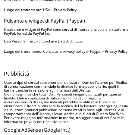
Luogo del trattamento: USA –
Privacy Policy
Pulsante e widget di PayPal (Paypal)
Il pulsante e widget di PayPal sono servizi di interazione con la piattaforma
PayPal, forniti da PayPal Inc.
Dati Personali raccolti: Cookie e Dati di Utilizzo.
Luogo del trattamento: Consulta la privacy policy di Paypal –
Privacy Policy
Pubblicità
Questo tipo di servizi consentono di utilizzare i Dati dell’Utente per finalità
di comunicazione commerciale in diverse forme pubblicitarie, quali il
banner, anche in relazione agli interessi dell’Utente.
Ciò non significa che tutti i Dati Personali vengano utilizzati per questa
finalità. Dati e condizioni di utilizzo sono indicati di seguito.
Alcuni dei servizi di seguito indicati potrebbero utilizzare Cookie per
identificare l’Utente o utilizzare la tecnica del behavioral retargeting, ossia
visualizzare annunci pubblicitari personalizzati in base agli interessi e al
comportamento dell’Utente, rilevati anche al di fuori di Questo Sito Web.
Per avere maggiori informazioni in merito, ti suggeriamo di verificare le
informative privacy dei rispettivi servizi.
Google AdSense (Google Inc.)