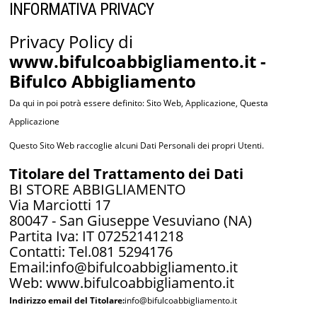
INFORMATIVA PRIVACY
Privacy Policy di
www.bifulcoabbigliamento.it
-
Bifulco Abbigliamento
Da qui in poi potrà essere definito: Sito Web, Applicazione, Questa
Applicazione
Questo Sito Web raccoglie alcuni Dati Personali dei propri Utenti.
Titolare del Trattamento dei Dati
BI STORE ABBIGLIAMENTO
Via Marciotti 17
80047 - San Giuseppe Vesuviano (NA)
Partita Iva: IT 07252141218
Contatti: Tel.081 5294176
Email:info@bifulcoabbigliamento.it
Web: www.bifulcoabbigliamento.it
Indirizzo email del Titolare:
info@bifulcoabbigliamento.it