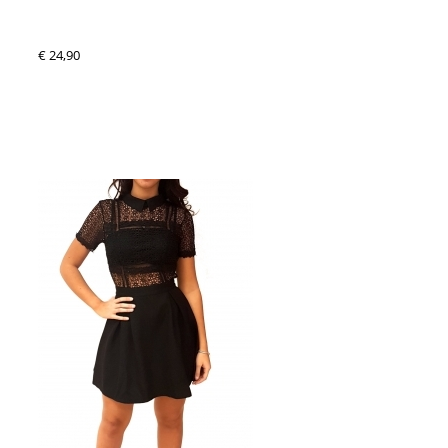
€ 24,90