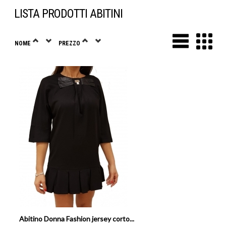
LISTA PRODOTTI ABITINI
NOME
PREZZO
Abitino Donna Fashion jersey corto...