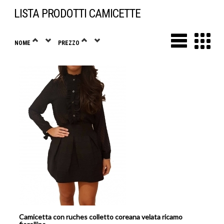
LISTA PRODOTTI CAMICETTE
NOME
PREZZO
Camicetta con ruches colletto coreana velata ricamo