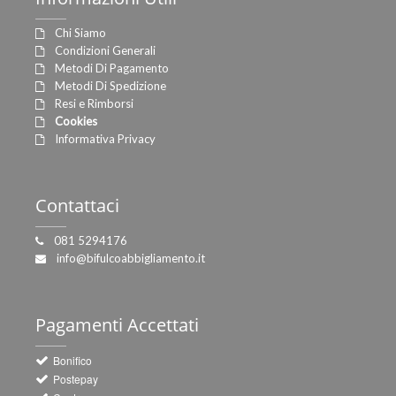
Chi Siamo
Condizioni Generali
Metodi Di Pagamento
Metodi Di Spedizione
Resi e Rimborsi
Cookies
Informativa Privacy
Contattaci
081 5294176
info@bifulcoabbigliamento.it
Pagamenti
Accettati
Bonifico
Postepay