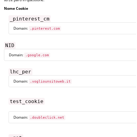
Nome Cookie
_pinterest_cm
Domain:
.pinterest.com
NID
Domain:
.google.com
lhc_per
Domain:
.vogliounsitoweb.it
test_cookie
Domain:
.doubleclick.net