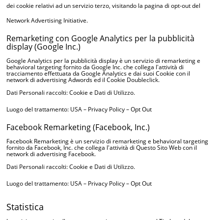
dei cookie relativi ad un servizio terzo, visitando la
pagina di opt-out del
Network Advertising Initiative
.
Remarketing con Google Analytics per la pubblicità
display (Google Inc.)
Google Analytics per la pubblicità display è un servizio di remarketing e
behavioral targeting fornito da Google Inc. che collega l'attività di
tracciamento effettuata da Google Analytics e dai suoi Cookie con il
network di advertising Adwords ed il Cookie Doubleclick.
Dati Personali raccolti: Cookie e Dati di Utilizzo.
Luogo del trattamento: USA –
Privacy Policy
–
Opt Out
Facebook Remarketing (Facebook, Inc.)
Facebook Remarketing è un servizio di remarketing e behavioral targeting
fornito da Facebook, Inc. che collega l'attività di Questo Sito Web con il
network di advertising Facebook.
Dati Personali raccolti: Cookie e Dati di Utilizzo.
Luogo del trattamento: USA –
Privacy Policy
–
Opt Out
Statistica