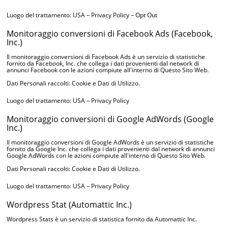
Luogo del trattamento: USA –
Privacy Policy
–
Opt Out
Monitoraggio conversioni di Facebook Ads (Facebook,
Inc.)
Il monitoraggio conversioni di Facebook Ads è un servizio di statistiche
fornito da Facebook, Inc. che collega i dati provenienti dal network di
annunci Facebook con le azioni compiute all'interno di Questo Sito Web.
Dati Personali raccolti: Cookie e Dati di Utilizzo.
Luogo del trattamento: USA –
Privacy Policy
Monitoraggio conversioni di Google AdWords (Google
Inc.)
Il monitoraggio conversioni di Google AdWords è un servizio di statistiche
fornito da Google Inc. che collega i dati provenienti dal network di annunci
Google AdWords con le azioni compiute all'interno di Questo Sito Web.
Dati Personali raccolti: Cookie e Dati di Utilizzo.
Luogo del trattamento: USA –
Privacy Policy
Wordpress Stat (Automattic Inc.)
Wordpress Stats è un servizio di statistica fornito da Automattic Inc.