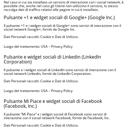
Nel caso in cui sia installato un servizio di interazione con i social network, è
possibile che, anche nel caso gli Utenti non utilizzino il servizio, lo stesso
raccolga dati di traffico relativi alle pagine in cui è installato.
Pulsante +1 e widget sociali di Google+ (Google Inc.)
Il pulsante +1 e i widget sociali di Google+ sono servizi di interazione con il
social network Google+, forniti da Google Inc.
Dati Personali raccolti: Cookie e Dati di Utilizzo.
Luogo del trattamento: USA –
Privacy Policy
Pulsante e widget sociali di Linkedin (LinkedIn
Corporation)
Il pulsante e i widget sociali di LinkedIn sono servizi di interazione con il
social network Linkedin, forniti da LinkedIn Corporation.
Dati Personali raccolti: Cookie e Dati di Utilizzo.
Luogo del trattamento: USA –
Privacy Policy
Pulsante Mi Piace e widget sociali di Facebook
(Facebook, Inc.)
Il pulsante “Mi Piace” e i widget sociali di Facebook sono servizi di
interazione con il social network Facebook, forniti da Facebook, Inc.
Dati Personali raccolti: Cookie e Dati di Utilizzo.