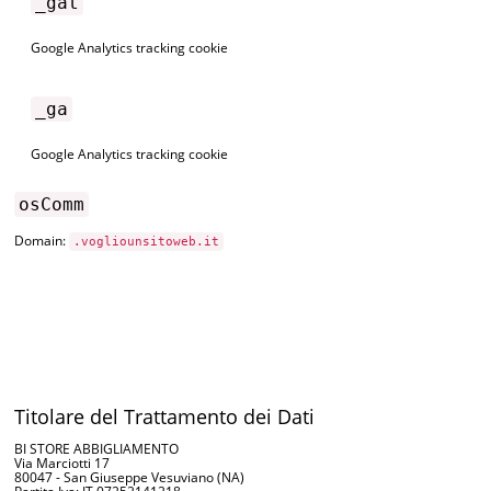
_gat
Google Analytics tracking cookie
_ga
Google Analytics tracking cookie
osComm
Domain:
.vogliounsitoweb.it
Titolare del Trattamento dei Dati
BI STORE ABBIGLIAMENTO
Via Marciotti 17
80047 - San Giuseppe Vesuviano (NA)