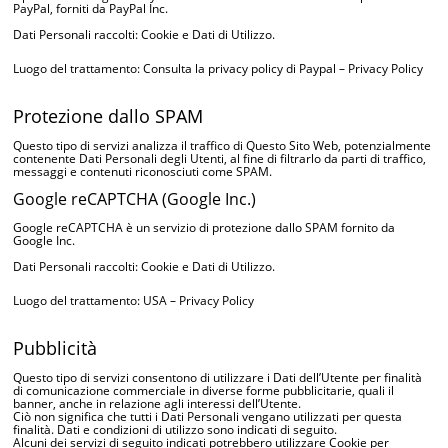
PayPal, forniti da PayPal Inc.
Dati Personali raccolti: Cookie e Dati di Utilizzo.
Luogo del trattamento: Consulta la privacy policy di Paypal –
Privacy Policy
Protezione dallo SPAM
Questo tipo di servizi analizza il traffico di Questo Sito Web, potenzialmente
contenente Dati Personali degli Utenti, al fine di filtrarlo da parti di traffico,
messaggi e contenuti riconosciuti come SPAM.
Google reCAPTCHA (Google Inc.)
Google reCAPTCHA è un servizio di protezione dallo SPAM fornito da
Google Inc.
Dati Personali raccolti: Cookie e Dati di Utilizzo.
Luogo del trattamento: USA –
Privacy Policy
Pubblicità
Questo tipo di servizi consentono di utilizzare i Dati dell’Utente per finalità
di comunicazione commerciale in diverse forme pubblicitarie, quali il
banner, anche in relazione agli interessi dell’Utente.
Ciò non significa che tutti i Dati Personali vengano utilizzati per questa
finalità. Dati e condizioni di utilizzo sono indicati di seguito.
Alcuni dei servizi di seguito indicati potrebbero utilizzare Cookie per