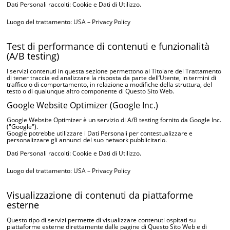
Dati Personali raccolti: Cookie e Dati di Utilizzo.
Luogo del trattamento: USA –
Privacy Policy
Test di performance di contenuti e funzionalità
(A/B testing)
I servizi contenuti in questa sezione permettono al Titolare del Trattamento
di tener traccia ed analizzare la risposta da parte dell’Utente, in termini di
traffico o di comportamento, in relazione a modifiche della struttura, del
testo o di qualunque altro componente di Questo Sito Web.
Google Website Optimizer (Google Inc.)
Google Website Optimizer è un servizio di A/B testing fornito da Google Inc.
("Google").
Google potrebbe utilizzare i Dati Personali per contestualizzare e
personalizzare gli annunci del suo network pubblicitario.
Dati Personali raccolti: Cookie e Dati di Utilizzo.
Luogo del trattamento: USA –
Privacy Policy
Visualizzazione di contenuti da piattaforme
esterne
Questo tipo di servizi permette di visualizzare contenuti ospitati su
piattaforme esterne direttamente dalle pagine di Questo Sito Web e di