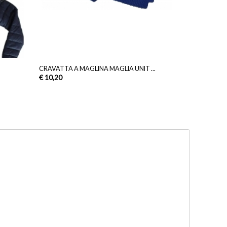
CRAVATTA A MAGLINA MAGLIA UNIT ...
€ 10,20