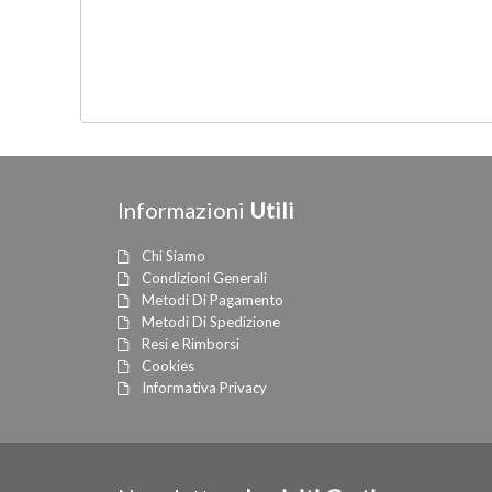
Informazioni
Utili
Chi Siamo
Condizioni Generali
Metodi Di Pagamento
Metodi Di Spedizione
Resi e Rimborsi
Cookies
Informativa Privacy