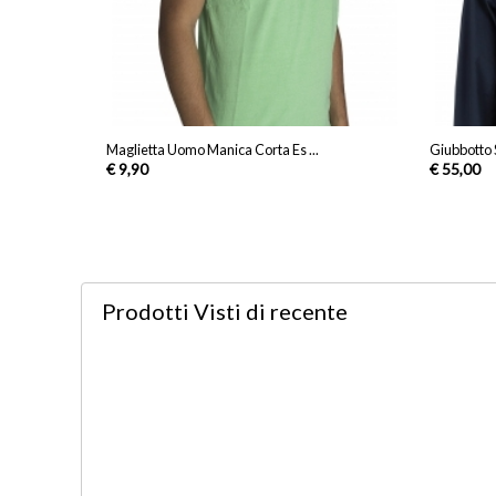
Maglietta Uomo Manica Corta Es ...
Giubbotto 
€ 9,90
€ 55,00
Prodotti Visti
di recente