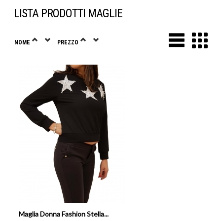
LISTA PRODOTTI MAGLIE
NOME
PREZZO
Maglia Donna Fashion Stella...