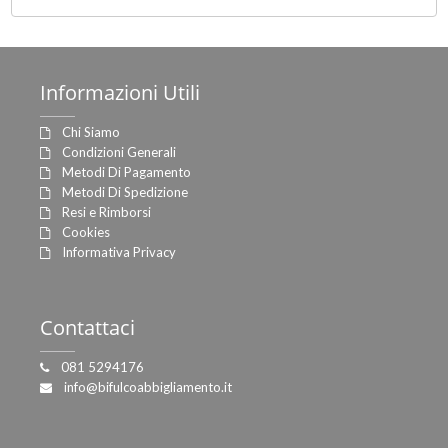
Informazioni
Utili
Chi Siamo
Condizioni Generali
Metodi Di Pagamento
Metodi Di Spedizione
Resi e Rimborsi
Cookies
Informativa Privacy
Contattaci
081 5294176
info@bifulcoabbigliamento.it