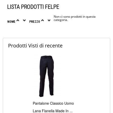
LISTA PRODOTTI FELPE
Non ci sono prodotti in questa
categoria.
NOME
PREZZO
Prodotti Visti
di recente
Pantalone Classico Uomo
Lana Flanella Made In ...