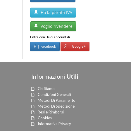
Ho la partita IVA
Voglio rivendere
Entra con i tuoi account di
| Facebook
| Google+
Informazioni
Utili
Chi Siamo
Condizioni Generali
Metodi Di Pagamento
Metodi Di Spedizione
Resi e Rimborsi
Cookies
Informativa Privacy