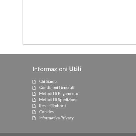
Informazioni
Utili
Chi Siamo
Condizioni Generali
Metodi Di Pagamento
Metodi Di Spedizione
Resi e Rimborsi
Cookies
Informativa Privacy