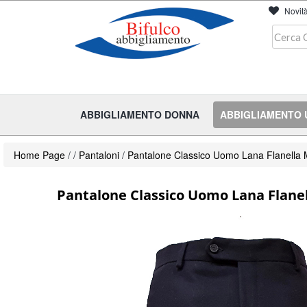
Novit
ABBIGLIAMENTO DONNA
ABBIGLIAMENTO
Home Page
/
/
Pantaloni
/
Pantalone Classico Uomo Lana Flanella 
Pantalone Classico Uomo Lana Flanel