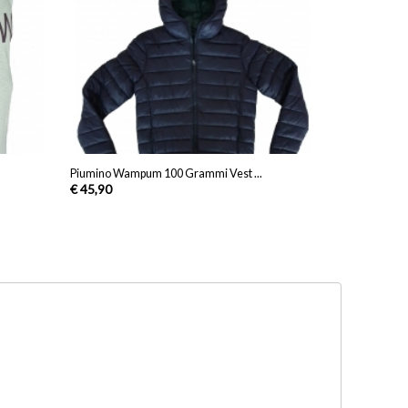
Piumino Wampum 100 Grammi Vest ...
€ 45,90