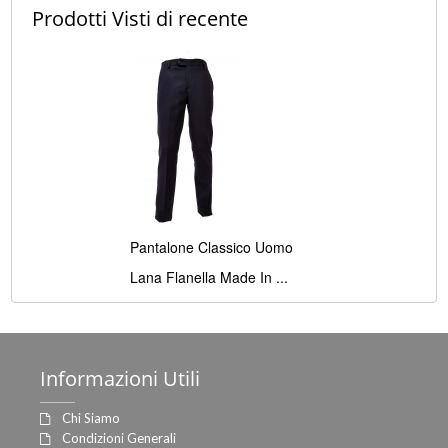
Prodotti Visti
di recente
Pantalone Classico Uomo
Lana Flanella Made In ...
Informazioni
Utili
Chi Siamo
Condizioni Generali