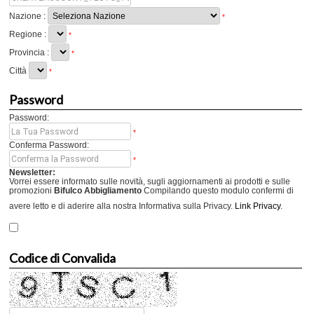
Nazione :
*
Regione :
*
Provincia :
*
Città
*
Password
Password:
*
Conferma Password:
*
Newsletter:
Vorrei essere informato sulle novità, sugli aggiornamenti ai prodotti e sulle
promozioni
Bifulco Abbigliamento
Compilando questo modulo confermi di
avere letto e di aderire alla nostra Informativa sulla Privacy.
Link Privacy
.
Codice di Convalida