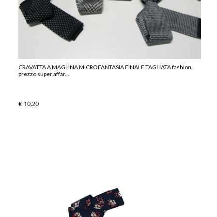
CRAVATTA A MAGLINA MICROFANTASIA FINALE TAGLIATA fashion
prezzo super affar...
€ 10,20