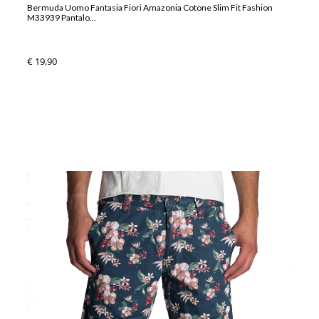
Bermuda Uomo Fantasia Fiori Amazonia Cotone Slim Fit Fashion
M33939 Pantalo...
€ 19,90