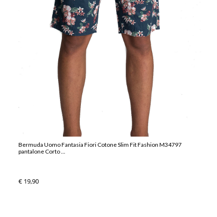
Bermuda Uomo Fantasia Fiori Cotone Slim Fit Fashion M34797
pantalone Corto ...
€ 19,90