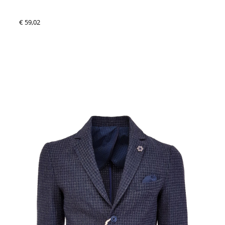
€ 59,02