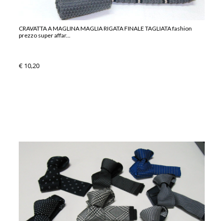
CRAVATTA A MAGLINA MAGLIA RIGATA FINALE TAGLIATA fashion
prezzo super affar...
€ 10,20