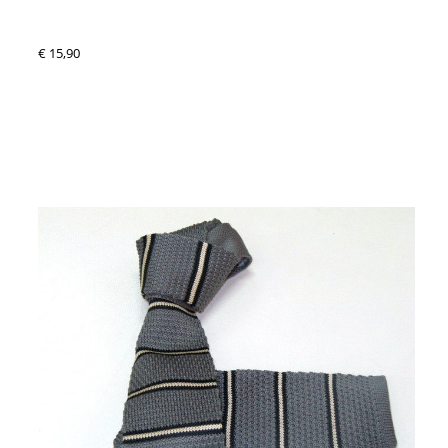
€ 15,90