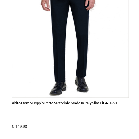
Abito Uomo Doppio Petto Sartoriale Made In Italy Slim Fit 46 a 60...
€ 149,90