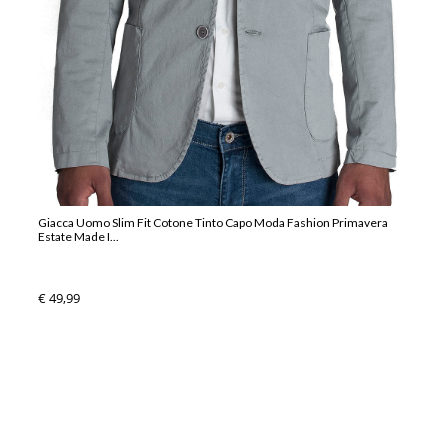
Giacca Uomo Slim Fit Cotone Tinto Capo Moda Fashion Primavera
Estate Made I...
€ 49,99