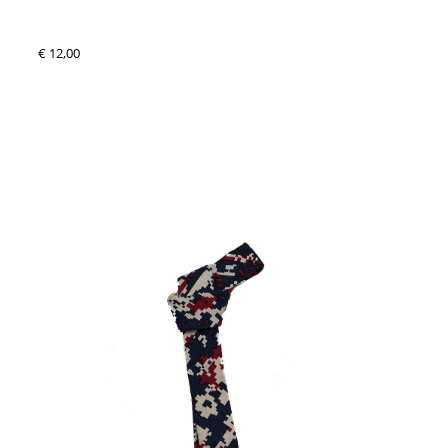
€ 12,00