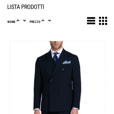
LISTA PRODOTTI
NOME
PREZZO