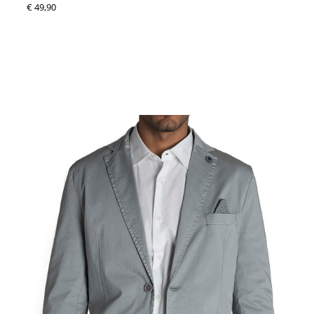
€ 49,90