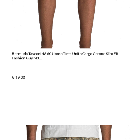
Bermuda Tasconi 46 60 Uomo Tinta Unito Cargo Cotone Slim Fit
Fashion Guy M3...
€ 19,00