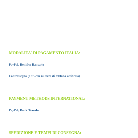
MODALITA' DI PAGAMENTO ITALIA:
PayPal, Bonifico Bancario
Contrassegno (+ €5 con numero di telefono verificato)
PAYMENT METHODS INTERNATIONAL:
PayPal, Bank Transfer
SPEDIZIONE E TEMPI DI CONSEGNA: