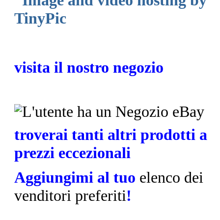
visita il nostro negozio
troverai tanti altri prodotti a
prezzi eccezionali
Aggiungimi al tuo
elenco dei
venditori preferiti
!