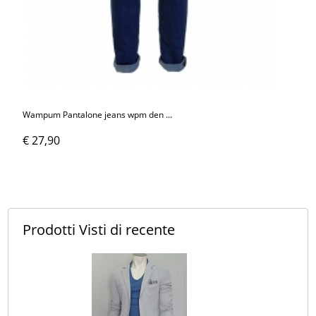
Wampum Pantalone jeans wpm den ...
€ 27,90
Prodotti Visti
di recente