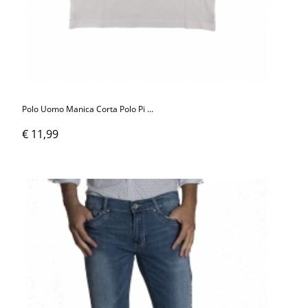
Polo Uomo Manica Corta Polo Pi ...
€ 11,99