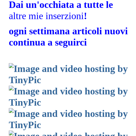
Dai un'occhiata a tutte le
altre mie inserzioni
!
ogni settimana articoli nuovi
continua a seguirci