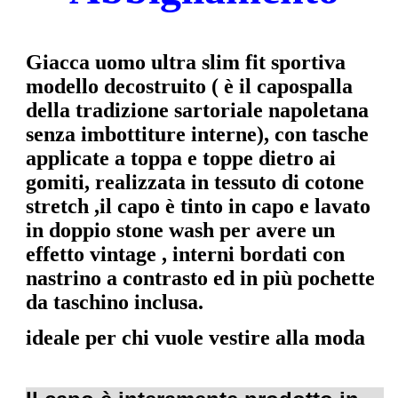
Giacca uomo ultra slim fit sportiva
modello decostruito ( è il capospalla
della tradizione sartoriale napoletana
senza imbottiture interne)
, con tasche
applicate a toppa e toppe dietro ai
gomiti, realizzata in tessuto di cotone
stretch ,il capo è tinto in capo e lavato
in doppio stone wash per avere un
effetto vintage ,
interni bordati con
nastrino a contrasto ed in più pochette
da taschino inclusa.
ideale per chi vuole vestire alla moda