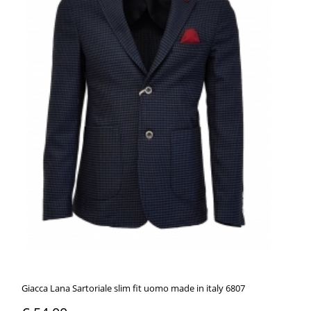
Giacca Lana Sartoriale slim fit uomo made in italy 6807