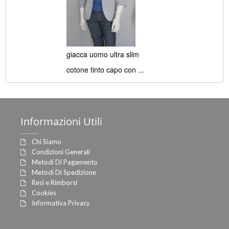
giacca uomo ultra slim
cotone tinto capo con ...
Informazioni
Utili
Chi Siamo
Condizioni Generali
Metodi Di Pagamento
Metodi Di Spedizione
Resi e Rimborsi
Cookies
Informativa Privacy