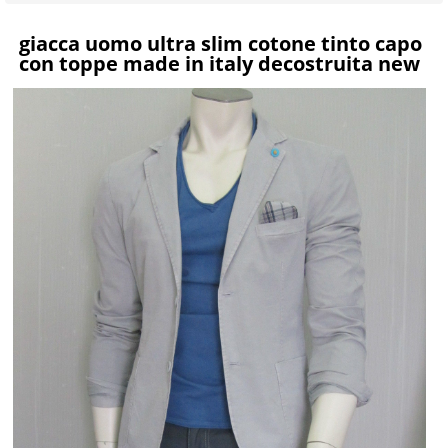
giacca uomo ultra slim cotone tinto capo
con toppe made in italy decostruita new