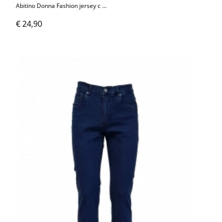
Abitino Donna Fashion jersey c ...
€ 24,90